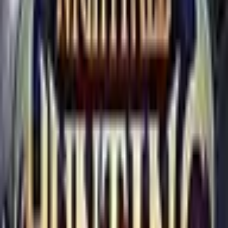
RTP
74.6
%
Main
JILI
Golden Bank 2
RTP
86.9
%
Main
JILI
Lucky Doggy
RTP
91.6
%
Main
JILI
Lucky Jaguar
RTP
81.4
%
Main
JILI
Nightfall Hunting