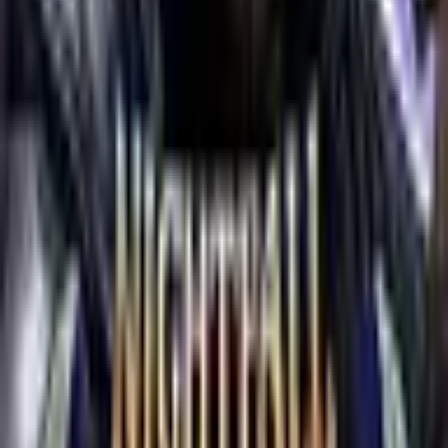
Safari Mystery
RTP
82.7
%
Main
JILI
Fruity Wheel
RTP
80.6
%
Main
JILI
3 Coin Wild Horse
RTP
79.4
%
Main
JILI
Treasure Quest
RTP
78.39
%
Main
JILI
Coin Tree