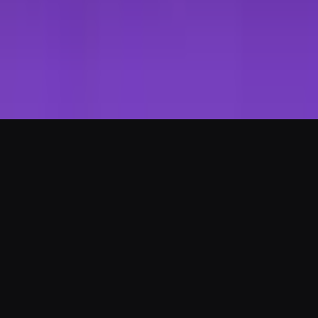
Tutup