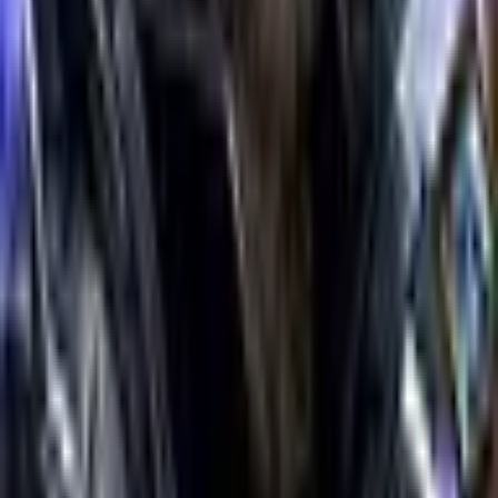
Filter RTP
🎰
Semua RTP
0 – 100%
🔴
RTP < 90%
di bawah
🟡
90 – 95%
standar
🟢
> 95%
gacor
Urutkan
⊞
Default
▲
RTP Tertinggi
▼
RTP Terendah
Az
A → Z
JILI
Roma X Deluxe
RTP
73.9
%
Main
JILI