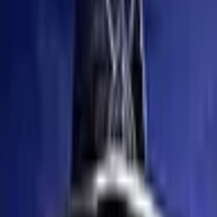
Website Terpercaya
#
1
VVIPBOSS
BO AMAN DAN TERPERCAYA
Win Rate