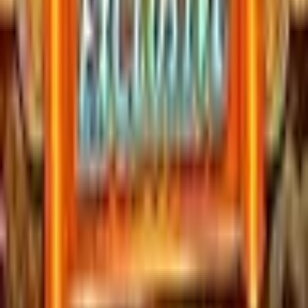
Bukti Belum Ada
LIHAT TESTIMONIAL LAINNYA →
Info Bocoran RTP Live Slot Terlengkap dan
Terupdate
Selamat datang di dunia RTP Slot, salah satu jenis permainan
slot yang saat ini sedang populer di kalangan penggemar judi
online. RTP, singkatan dari Return to Player, adalah
persentase uang taruhan yang kembali kepada pemain dalam
jangka waktu tertentu. RTP Slot Pragmatic Play dan Red Tiger
adalah dua provider yang terkenal dengan RTP Slot mereka.
Namun, mencari RTP Slot terbaik tidaklah mudah. Diperlukan
strategi dan bocoran terpercaya agar dapat memaksimalkan
peluang menang dalam permainan. Inilah mengapa bocoran
RTP Slot Pragmatic Play dan Red Tiger terus dicari oleh para