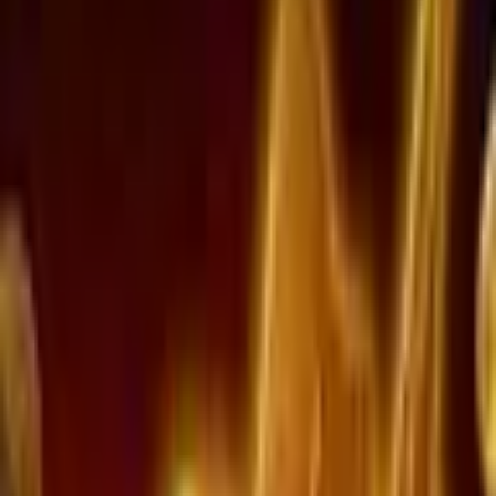
Website Terpercaya
#
1
VVIPBOSS
BO AMAN DAN TERPERCAYA
Win Rate