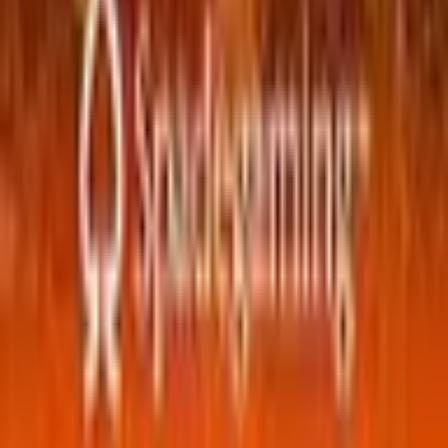
lainnya yang kami sediakan.
🔞
18+ · Bermain Bijak
Link Pendukung
Live Draw HK
Live Draw SGP
Live Draw SYD
Data Draw HK
Data Draw SGP
Data Draw SYD
RTP
RTP OASISTOGEL
RTP DYNASTY4D
RTP KAISAR4D
RTP TARUMA
RTP 4DSUPER
RTP VVIPBOSS
RTP DIM88
Partner