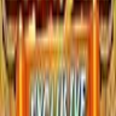
pencairan withdraw dalam hitungan menit.