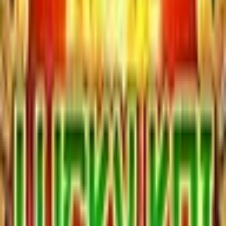
RTP
80.8
%
⚡
14:00 - 16:46
Main
Spade Gaming
Fruits Mania
RTP
76.3
%
⚡
17:00 - 18:53
Main
Spade Gaming
Gold Panther Maxways
RTP
89.4
%
⚡
17:00 - 19:52
Main
Spade Gaming
Space Conquest
RTP
88.9
%
⚡
11:00 - 13:10