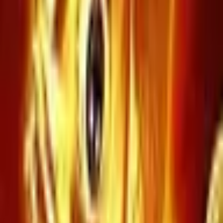
Bocoran Live RTP Slot Tergacor Hari
Ini
Spade Gaming
Cari & Filter Game
125
game